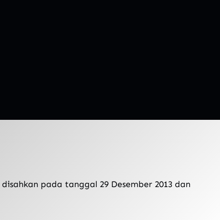
 disahkan pada tanggal 29 Desember 2013 dan