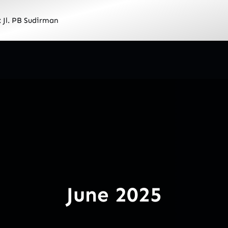
: Jl. PB Sudirman
June 2025