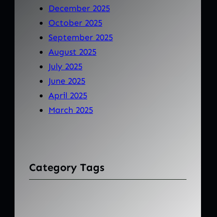
December 2025
October 2025
September 2025
August 2025
July 2025
June 2025
April 2025
March 2025
Category Tags